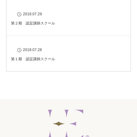
2018.07.29
第２期 認定講師スクール
2018.07.28
第１期 認定講師スクール