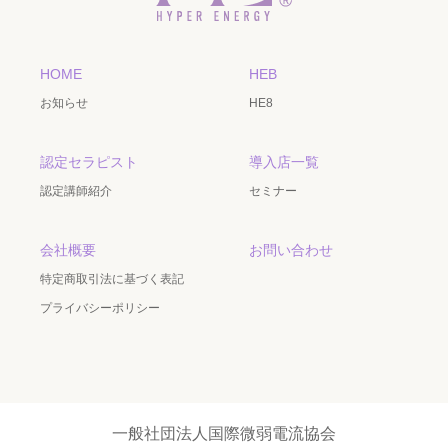
HOME
HEB
お知らせ
HE8
認定セラピスト
導入店一覧
認定講師紹介
セミナー
会社概要
お問い合わせ
特定商取引法に基づく表記
プライバシーポリシー
一般社団法人国際微弱電流協会