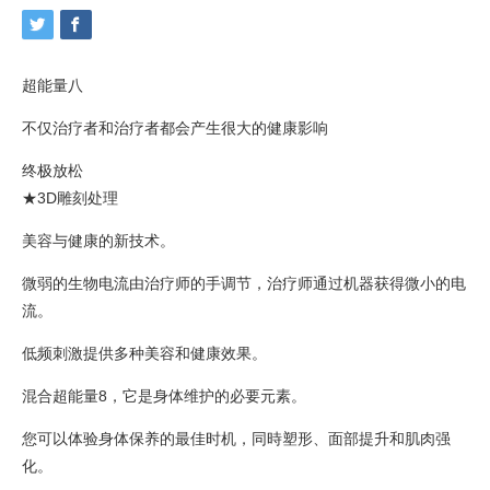
超能量八
不仅治疗者和治疗者都会产生很大的健康影响
终极放松
★3D雕刻处理
美容与健康的新技术。
微弱的生物电流由治疗师的手调节，治疗师通过机器获得微小的电
流。
低频刺激提供多种美容和健康效果。
混合超能量8，它是身体维护的必要元素。
您可以体验身体保养的最佳时机，同時塑形、面部提升和肌肉强
化。